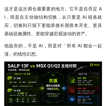
这才是这次调仓最重要的地方。它不是在否定 A
I，而是在主动做结构切换，从只要是 AI 链条就
买，切换到只留下更能承接长期资本开支、更具
基础设施属性、更能穿越宏观波动的资产。
他放弃的，不是 AI，而是对「所有 AI 都会一起
涨」的线性幻想。