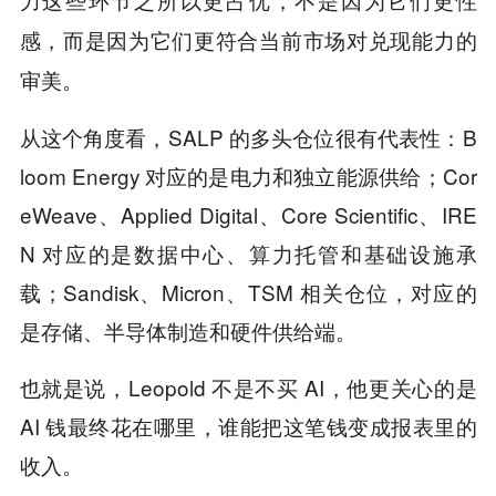
力这些环节之所以更占优，不是因为它们更性
感，而是因为它们更符合当前市场对兑现能力的
审美。
从这个角度看，SALP 的多头仓位很有代表性：B
loom Energy 对应的是电力和独立能源供给；Cor
eWeave、Applied Digital、Core Scientific、IRE
N 对应的是数据中心、算力托管和基础设施承
载；Sandisk、Micron、TSM 相关仓位，对应的
是存储、半导体制造和硬件供给端。
也就是说，Leopold 不是不买 AI，他更关心的是
AI 钱最终花在哪里，谁能把这笔钱变成报表里的
收入。