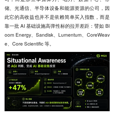
储、光通信、半导体设备和能源资源的公司，因
此它的高收益也并不是依赖简单买入指数，而是
靠一批 AI 基础设施高弹性标的拉开差距：譬如 Bl
oom Energy、Sandisk、Lumentum、CoreWeav
e、Core Scientific 等。