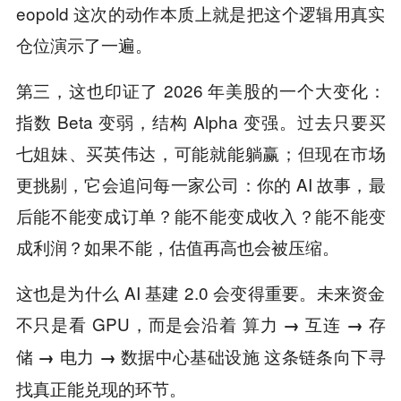
eopold 这次的动作本质上就是把这个逻辑用真实
仓位演示了一遍。
第三，这也印证了 2026 年美股的一个大变化：
指数 Beta 变弱，结构 Alpha 变强。过去只要买
七姐妹、买英伟达，可能就能躺赢；但现在市场
更挑剔，它会追问每一家公司：你的 AI 故事，最
后能不能变成订单？能不能变成收入？能不能变
成利润？如果不能，估值再高也会被压缩。
这也是为什么 AI 基建 2.0 会变得重要。未来资金
不只是看 GPU，而是会沿着
算力 → 互连 → 存
这条链条向下寻
储 → 电力 → 数据中心基础设施
找真正能兑现的环节。