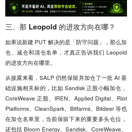
三、那 Leopold 的进攻方向在哪？
如果说新建 PUT 解决的是「防守问题」，那么加
仓、减仓和清仓名单，才真正告诉我们 Leopold
的进攻方向在哪里。
从披露来看，SALP 仍然保留并加仓了一批 AI 基
础设施相关标的，比如 Sandisk 正股小幅加仓，
CoreWeave 正股、IREN、Applied Digital、Riot
Platforms、CleanSpark、Bitfarms、Bitdeer 等也
在加仓名单里，当前保留下来的重要多头仓位，
还包括 Bloom Energy、Sandisk、CoreWeave、