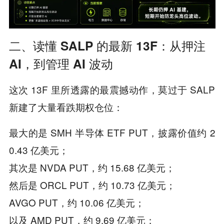
二、读懂 SALP 的最新 13F：从押注
AI，到管理 AI 波动
这次 13F 里所透露的最震撼动作，莫过于 SALP
新建了大量看跌期权仓位：
最大的是 SMH 半导体 ETF PUT，披露价值约 2
0.43 亿美元；
其次是 NVDA PUT，约 15.68 亿美元；
然后是 ORCL PUT，约 10.73 亿美元；
AVGO PUT，约 10.06 亿美元；
以及 AMD PUT，约 9.69 亿美元；