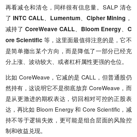
再看减仓和清仓，同样很有信息量。SALP 清仓
了
，
INTC CALL、Lumentum、Cipher Mining
减持了
CoreWeave CALL、Bloom Energy、C
等，这里面最值得注意的是，它不
ore Scientific
是简单撤出某个方向，而是降低了一部分已经充
分上涨、波动较大、或者杠杆属性更强的仓位。
比如 CoreWeave，它减的是 CALL，但普通股仍
然持有，这说明它不是彻底放弃 CoreWeave，而
是从更激进的期权表达，切回相对可控的正股表
达，再比如 Bloom Energy 和 Core Scientific，减
持不等于逻辑失效，更可能是组合层面的风险控
制和收益兑现。