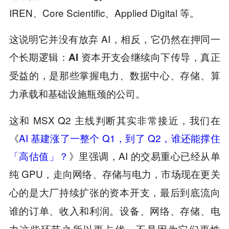
IREN、Core Scientific、Applied Digital 等。
这说明它并没有放弃 AI，相反，它仍然在押同一
个长期逻辑：
AI 资本开支会继续向下传导，真正
受益的，是那些掌握电力、数据中心、存储、算
力承载和基础设施瓶颈的公司。
这和 MSX Q2 主线判断其实非常接近，我们在
《
AI 基建涨了一整个 Q1，到了 Q2，谁还能撑住
「高估值」？
》里强调，AI 的交易重心已经从单
纯 GPU，走向网络、存储与电力，
市场现在更关
心的是大厂持续扩张的资本开支，最后到底流向
谁的订单、收入和利润。设备、网络、存储、电