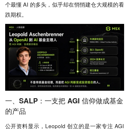
个最懂 AI 的多头，似乎却在悄悄建仓大规模的看
跌期权。
一、SALP：一支把 AGI 信仰做成基金
的产品
公开资料显示，Leopold 创立的是一家专注 AGI