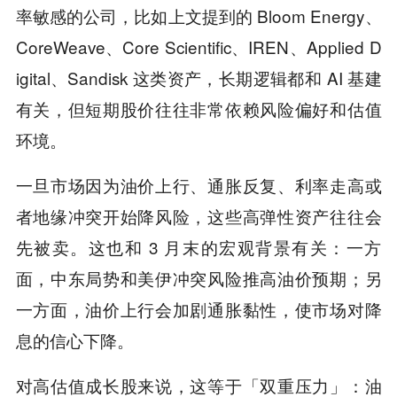
率敏感的公司，比如上文提到的 Bloom Energy、
CoreWeave、Core Scientific、IREN、Applied D
igital、Sandisk 这类资产，长期逻辑都和 AI 基建
有关，但短期股价往往非常依赖风险偏好和估值
环境。
一旦市场因为油价上行、通胀反复、利率走高或
者地缘冲突开始降风险，这些高弹性资产往往会
先被卖。这也和 3 月末的宏观背景有关：一方
面，中东局势和美伊冲突风险推高油价预期；另
一方面，油价上行会加剧通胀黏性，使市场对降
息的信心下降。
对高估值成长股来说，这等于「双重压力」：油