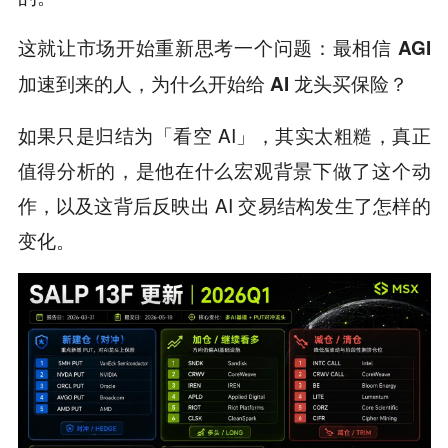
这就让市场开始重新思考一个问题：
最相信 AGI
加速到来的人，为什么开始给 AI 龙头买保险？
如果只是归结为「看空 AI」，其实太粗糙，真正
值得分析的，是他在什么宏观背景下做了这个动
作，以及这背后反映出 AI 交易结构发生了怎样的
变化。