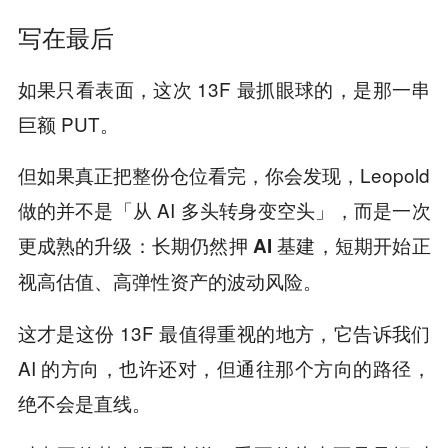
写在最后
如果只看表面，这次 13F 最抓眼球的，是那一串
巨额 PUT。
但如果真正把整份仓位看完，你会发现，Leopold
做的并不是「从 AI 多头转身变空头」，而是一次
更成熟的升级：
长期仍然押 AI 基建，短期开始正
视高估值、高弹性资产的波动风险。
这才是这份 13F 最值得重视的地方，它告诉我们
AI 的方向，也许还对，但通往那个方向的路径，
绝不会是直线。