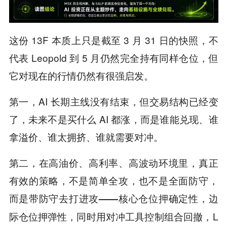
这份 13F 本质上只是截至 3 月 31 日的快照，不
代表 Leopold 到 5 月仍然完全持有同样仓位，但
它对现在的行情仍然有很强启发。
第一，AI 长期主线没有结束，但交易结构已经变
了，未来不是买什么 AI 都涨，而是谁能兑现、谁
拿溢价、谁太拥挤、谁就需要对冲。
第二，在高油价、高利率、高波动环境里，真正
有效的策略，不是简单全攻，也不是全面防守，
而是
带防守去打进攻——核心仓位押确定性，边
L
际仓位押弹性，同时用对冲工具控制组合回撤，