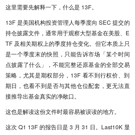
这里需要先解释一下，什么是 13F。
13F 是美国机构投资管理人每季度向 SEC 提交的
持仓披露文件，通常用于观察大型基金在美股、E
TF 及相关期权上的季度持仓变化。但它本质上只
是一个季度末的快照，只能告诉市场「某个时间
点披露了什么」，不能完整还原基金的全部交易
策略，尤其是期权部分，13F 看不到行权价、到
期日，也看不到是否与其他仓位配套，更无法直
接推导出基金真实的净敞口。
这也是解读这份文件时最容易被误读的地方。
这次 Q1 13F 的报告日是 3 月 31 日。Last10K 显