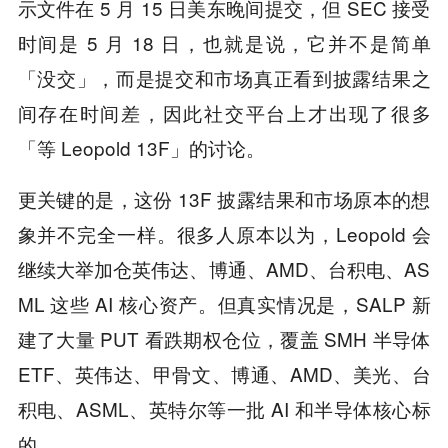
示文件在 5 月 15 日美东晚间提交，但 SEC 接受
时间是 5 月 18 日，也就是说，它并不是简单
「没交」，而是提交和市场真正看到披露结果之
间存在时间差，因此社交平台上才出现了很多
「等 Leopold 13F」的讨论。
更关键的是，这份 13F 披露结果和市场原本的想
象并不完全一样。很多人原本以为，Leopold 会
继续大举加仓英伟达、博通、AMD、台积电、AS
ML 这些 AI 核心资产。但真实情况是，SALP 新
建了大量 PUT 看跌期权仓位，覆盖 SMH 半导体
ETF、英伟达、甲骨文、博通、AMD、美光、台
积电、ASML、英特尔等一批 AI 和半导体核心标
的。