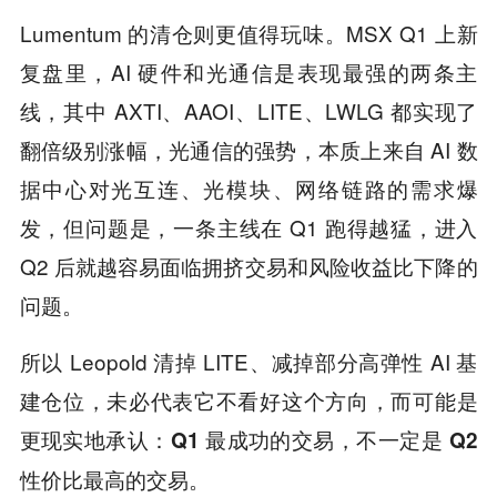
Lumentum 的清仓则更值得玩味。MSX Q1 上新
复盘里，AI 硬件和光通信是表现最强的两条主
线，其中 AXTI、AAOI、LITE、LWLG 都实现了
翻倍级别涨幅，光通信的强势，本质上来自 AI 数
据中心对光互连、光模块、网络链路的需求爆
发，但问题是，一条主线在 Q1 跑得越猛，进入
Q2 后就越容易面临拥挤交易和风险收益比下降的
问题。
所以 Leopold 清掉 LITE、减掉部分高弹性 AI 基
建仓位，未必代表它不看好这个方向，而可能是
更现实地承认：
Q1 最成功的交易，不一定是 Q2
性价比最高的交易。