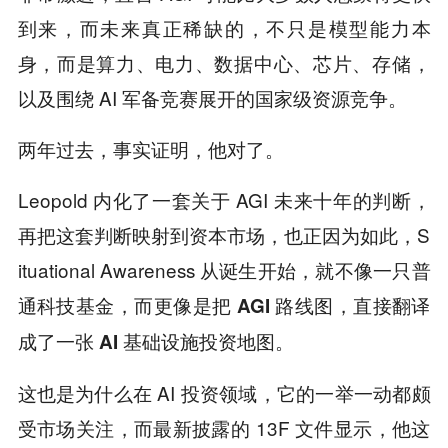
到来，而未来真正稀缺的，不只是模型能力本
身，而是算力、电力、数据中心、芯片、存储，
以及围绕 AI 军备竞赛展开的国家级资源竞争。
两年过去，事实证明，他对了。
Leopold 内化了一套关于 AGI 未来十年的判断，
再把这套判断映射到资本市场，也正因为如此，S
ituational Awareness 从诞生开始，就不像一只普
通科技基金，而更像是
把 AGI 路线图，直接翻译
成了一张 AI 基础设施投资地图。
这也是为什么在 AI 投资领域，它的一举一动都颇
受市场关注，而最新披露的 13F 文件显示，他这