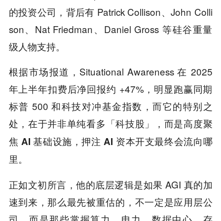
的投资公司，背后有 Patrick Collison、John Colli
son、Nat Friedman、Daniel Gross 等硅谷重量
级人物支持。
根据市场报道，Situational Awareness 在 2025
年上半年扣费后净回报约 +47%，明显跑赢同期
标普 500 和科技对冲基金指数，而它的特别之
处，在于
并非单纯看多「科技股」，而是高度聚
焦 AI 基础设施，押注 AI 资本开支最终会流向哪
里。
正如文初所言，他的底层逻辑是如果 AGI 真的加
速到来，那么最先被重估的，不一定是应用层公
司，而是那些掌握算力、电力、数据中心、存