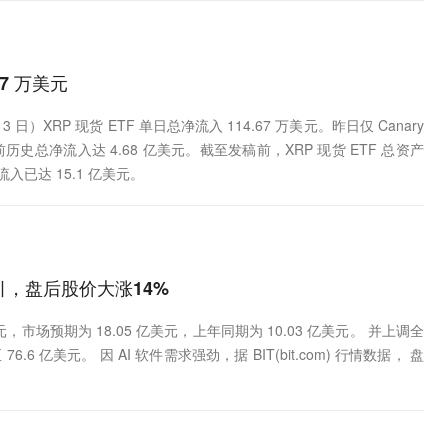
67 万美元
 日）XRP 现货 ETF 单日总净流入 114.67 万美元。昨日仅 Canary
，目前历史总净流入达 4.68 亿美元。截至发稿前，XRP 现货 ETF 总资产
流入已达 15.1 亿美元。
指引，盘后股价大涨14%
 亿美元，市场预期为 18.05 亿美元，上年同期为 10.03 亿美元。 并上调全
76.6 亿美元。 因 AI 软件需求强劲，据 BIT(bit.com) 行情数据， 盘