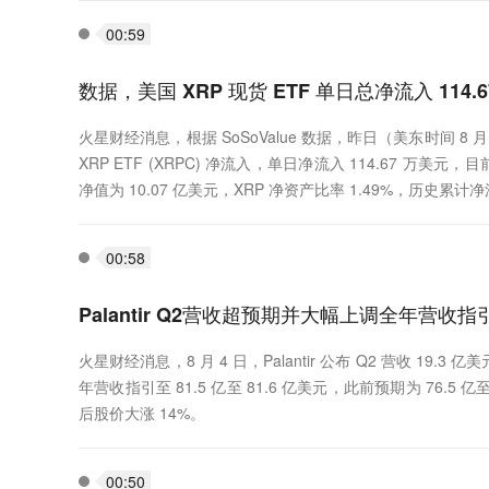
00:59
数据，美国 XRP 现货 ETF 单日总净流入 114.
火星财经消息，根据 SoSoValue 数据，昨日（美东时间 8 月 3
XRP ETF (XRPC) 净流入，单日净流入 114.67 万美元
净值为 10.07 亿美元，XRP 净资产比率 1.49%，历史累计净
00:58
Palantir Q2营收超预期并大幅上调全年营收
火星财经消息，8 月 4 日，Palantir 公布 Q2 营收 19.3
年营收指引至 81.5 亿至 81.6 亿美元，此前预期为 76.5 亿至 
后股价大涨 14%。
00:50