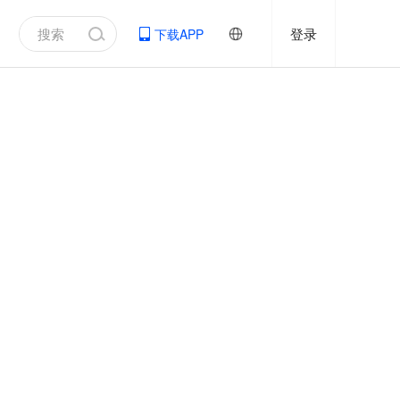
登录
下载APP