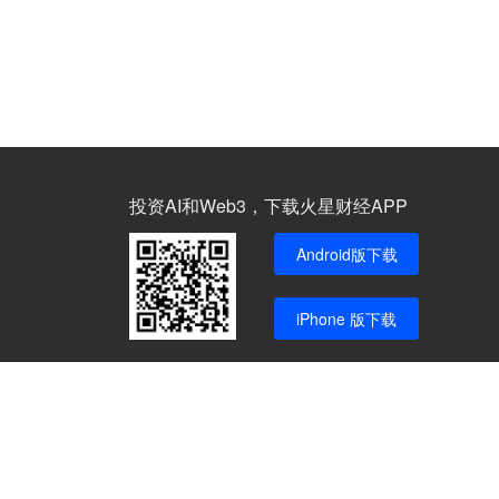
投资AI和Web3，下载火星财经APP
Android版下载
iPhone 版下载