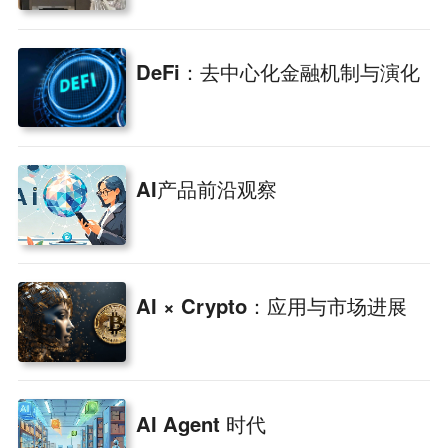
DeFi：去中心化金融机制与演化
AI产品前沿观察
AI × Crypto：应用与市场进展
AI Agent 时代