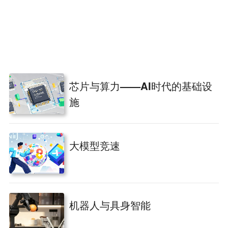
芯片与算力——AI时代的基础设
施
大模型竞速
机器人与具身智能