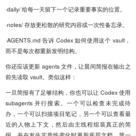
·daily/ 给每一天留下一个记录重要事实的位置。
·notes/ 存放更松散的研究内容或一次性备忘录。
·AGENTS.md 告诉 Codex 如何使用这个 vault，
而不是每次都重新发明结构。
你还应该更新 agents 文件，让晨间简报在输出之
前先读取 vault。类似这样：
一旦简报有了足够结构，你也可以让 Codex 使用
subagents 并行搜索。一个可以检查未完成待
办，一个可以扫描项目笔记，另一个可以查看最
近的人物上下文，然后由主线程组装真正的简
报，并在发生实质性变化时更新底层文档。第一