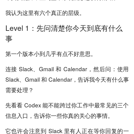
我认为这里有六个真正的层级。
Level 1：先问清楚你今天到底有什么
事
第一个版本小到几乎有点不好意思。
连接 Slack、Gmail 和 Calendar，然后问：使用
Slack、Gmail 和 Calendar，告诉我今天有什么事
需要处理？
先看看 Codex 能不能跨过你工作中最常见的三个
信息入口，告诉你一些你真的关心的事情。
它也许会注意到 Slack 里有人正在等你回复的一