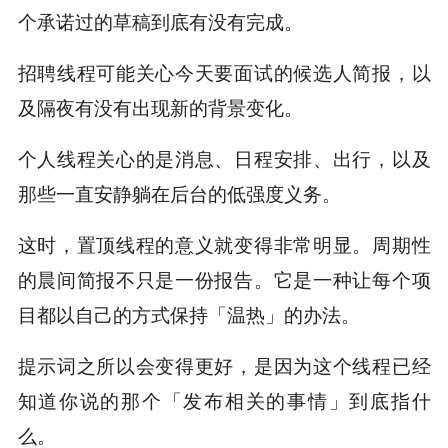
个承诺过的草稿到底有没有完成。
招聘线程可能关心今天要面试的候选人简报，以
及隔夜有没有出现新的背景变化。
个人线程关心的是消息、日程安排、出行，以及
那些一直安静躺在后台的低强度义务。
这时，置顶线程的意义就变得非常明显。周期性
的晨间简报不只是一份报告。它是一种让每个项
目都以自己的方式保持「温热」的办法。
提示词之所以会变得更好，是因为这个线程已经
知道你说的那个「发布相关的事情」到底指什
么。