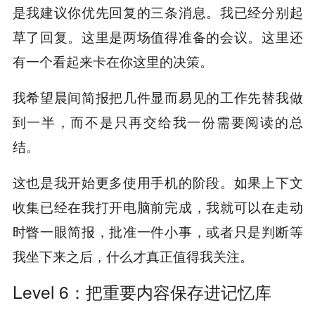
是我建议你优先回复的三条消息。我已经分别起
草了回复。这里是两场值得准备的会议。这里还
有一个看起来卡在你这里的决策。
我希望晨间简报把几件显而易见的工作先替我做
到一半，而不是只再交给我一份需要阅读的总
结。
这也是我开始更多使用手机的阶段。如果上下文
收集已经在我打开电脑前完成，我就可以在走动
时瞥一眼简报，批准一件小事，或者只是判断等
我坐下来之后，什么才真正值得我关注。
Level 6：把重要内容保存进记忆库