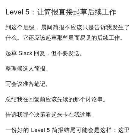
Level 5：让简报直接起草后续工作
到这个层级，晨间简报不应该只是告诉我发生了
什么。它还应该起草那些显而易见的后续工作。
起草 Slack 回复，但不要发送。
整理候选人简报。
写会议准备笔记。
总结我在回复前应该先读的那个讨论串。
告诉我哪个决策看起来卡在我这里。
一份好的 Level 5 简报结尾可能会是这样：这里