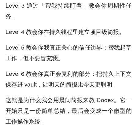
Level 3 通过「帮我持续盯着」教会你周期性任
务。
Level 4 教会你在持久线程里建立项目级简报。
Level 5 教会你我真正关心的信任边界：替我起草
工作，但不要冒充我。
Level 6 教会你真正会复利的部分：把持久上下文
保存进 vault，让明天的简报比今天更聪明。
这就是为什么我会用晨间简报来教 Codex。它一
开始只是一份简单总结，最后会变成一个微型的
工作操作系统。