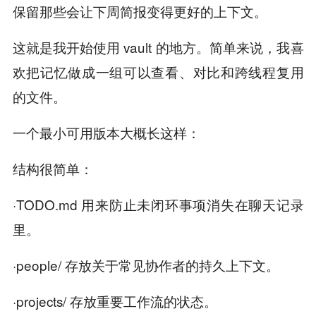
保留那些会让下周简报变得更好的上下文。
这就是我开始使用 vault 的地方。简单来说，我喜
欢把记忆做成一组可以查看、对比和跨线程复用
的文件。
一个最小可用版本大概长这样：
结构很简单：
·TODO.md 用来防止未闭环事项消失在聊天记录
里。
·people/ 存放关于常见协作者的持久上下文。
·projects/ 存放重要工作流的状态。