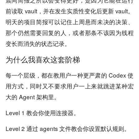
前读取 vault，并在发生实质性变化后更新 vault。
明天的项目简报可以记住上周悬而未决的决策、
那个仍然需要回复的人，或者那条不该因为线程
变长而消失的状态记录。
为什么我喜欢这套阶梯
每一个层级，都在教用户一种更严肃的 Codex 使
用方式，同时又不要求用户一上来就跳进某种宏
大的 Agent 架构里。
Level 1 教会你使用连接器。
Level 2 通过 agents 文件教会你设置默认规则。