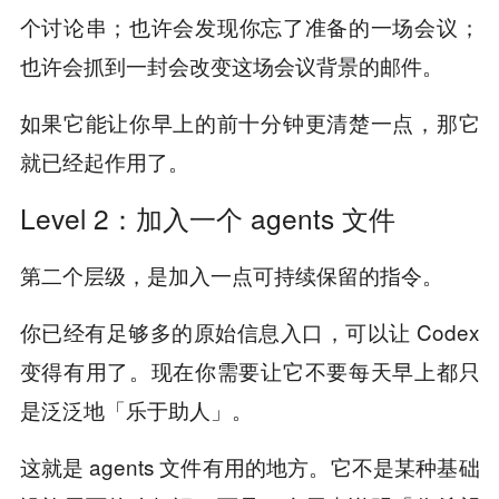
个讨论串；也许会发现你忘了准备的一场会议；
也许会抓到一封会改变这场会议背景的邮件。
如果它能让你早上的前十分钟更清楚一点，那它
就已经起作用了。
Level 2：加入一个 agents 文件
第二个层级，是加入一点可持续保留的指令。
你已经有足够多的原始信息入口，可以让 Codex
变得有用了。现在你需要让它不要每天早上都只
是泛泛地「乐于助人」。
这就是 agents 文件有用的地方。它不是某种基础