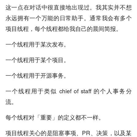
这一点在对话中很直接地出现过。我其实并不想
永远拥有一个万能的日常助手。通常我会有多个
项目线程，每个线程都给我自己的晨间简报。
一个线程用于某次发布。
一个线程用于某个项目。
一个线程用于开源事务。
一个线程用于类似 chief of staff 的个人事务分
流。
每个线程对「重要」的定义都不一样。
项目线程关心的是阻塞事项、PR、决策，以及某