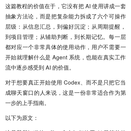
这篇教程的价值在于，它没有把 AI 使用讲成一套
抽象方法论，而是把复杂能力拆成了六个可操作
层级：从信息汇总，到偏好沉淀；从周期提醒，
到项目管理；从辅助判断，到长期记忆。每一层
都对应一个非常具体的使用动作，用户不需要一
开始就理解什么是 Agent 系统，也能在真实工作
流中逐步感受到 AI 的价值。
对于想要真正开始使用 Codex、而不是只把它当
成聊天窗口的人来说，这是一份非常适合作为第
一步的上手指南。
以下为原文：