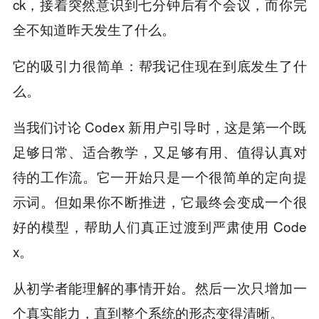
ck，接着突然意识到七分钟后有个会议，而你完
全不知道昨天发生了什么。
它的吸引力很简单：帮我记住现在到底发生了什
么。
当我们讨论 Codex 新用户引导时，这是第一个既
足够日常、适合教学，又足够有用、值得认真对
待的工作流。它一开始只是一个很简单的定向提
示词。但如果你不断推进，它最终会变成一个很
好的模型，帮助人们真正过渡到严肃使用 Code
x。
从初学者能理解的事情开始。然后一次只增加一
个真实能力，直到整个系统的形态变得清晰。