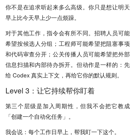
你不是在追求听起来多么高级。你只是想让明天
早上比今天早上少一点烦躁。
对于其他工作，指令会有所不同。招聘人员可能
希望按候选人分组；工程师可能希望把阻塞事项
和代码审查分开；公关传播人员可能希望把外部
信息扫描和内部待办拆开。但动作是一样的：先
给 Codex 真实上下文，再给它你的默认规则。
Level 3：让它持续帮你盯着
第三个层级是加入周期性，但我不会把它教成
「创建一个自动化任务」。
我会说：每个工作日早上，帮我盯一下这个。