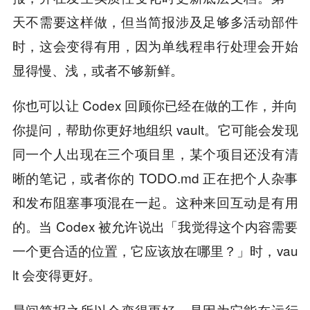
天不需要这样做，但当简报涉及足够多活动部件
时，这会变得有用，因为单线程串行处理会开始
显得慢、浅，或者不够新鲜。
你也可以让 Codex 回顾你已经在做的工作，并向
你提问，帮助你更好地组织 vault。它可能会发现
同一个人出现在三个项目里，某个项目还没有清
晰的笔记，或者你的 TODO.md 正在把个人杂事
和发布阻塞事项混在一起。这种来回互动是有用
的。当 Codex 被允许说出「我觉得这个内容需要
一个更合适的位置，它应该放在哪里？」时，vau
lt 会变得更好。
晨间简报之所以会变得更好，是因为它能在运行