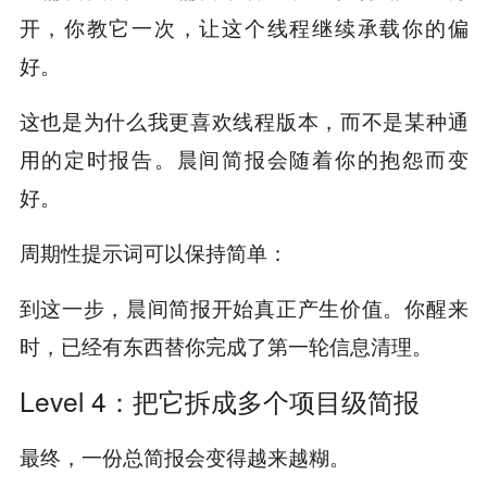
开，你教它一次，让这个线程继续承载你的偏
好。
这也是为什么我更喜欢线程版本，而不是某种通
用的定时报告。晨间简报会随着你的抱怨而变
好。
周期性提示词可以保持简单：
到这一步，晨间简报开始真正产生价值。你醒来
时，已经有东西替你完成了第一轮信息清理。
Level 4：把它拆成多个项目级简报
最终，一份总简报会变得越来越糊。