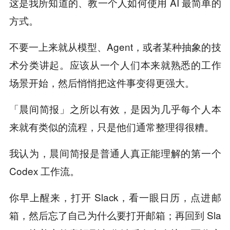
这是我所知道的、教一个人如何使用 AI 最简单的
方式。
不要一上来就从模型、Agent，或者某种抽象的技
术分类讲起。应该从一个人们本来就熟悉的工作
场景开始，然后悄悄把这件事变得更强大。
「晨间简报」之所以有效，是因为几乎每个人本
来就有类似的流程，只是他们通常整理得很糟。
我认为，晨间简报是普通人真正能理解的第一个
Codex 工作流。
你早上醒来，打开 Slack，看一眼日历，点进邮
箱，然后忘了自己为什么要打开邮箱；再回到 Sla