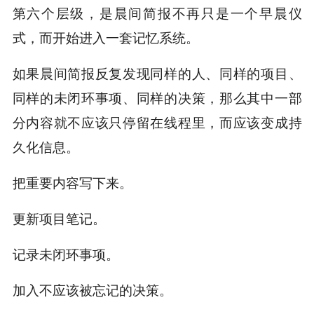
第六个层级，是晨间简报不再只是一个早晨仪
式，而开始进入一套记忆系统。
如果晨间简报反复发现同样的人、同样的项目、
同样的未闭环事项、同样的决策，那么其中一部
分内容就不应该只停留在线程里，而应该变成持
久化信息。
把重要内容写下来。
更新项目笔记。
记录未闭环事项。
加入不应该被忘记的决策。