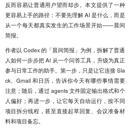
反而容易让普通用户望而却步。本文提供了一种
更容易上手的路径：不要先理解 AI 是什么，而是
从一个每天都真实发生的工作场景开始——晨间
简报。
作者以 Codex 的「晨间简报」为例，拆解了普通
人如何一步步把 AI 从一个问答工具，升级为真正
参与日常工作的助手。第一步，只是让它连接 Sla
ck、Gmail 和日历，告诉你今天有哪些事情需要
注意；随后，通过 agents 文件固定输出格式和个
人偏好；再进一步，让它每天自动运行，按不同
项目拆分线程，甚至直接起草回复、会议准备材
料和项目备忘。