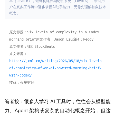
草（Level 5），最终构建长期记忆系统（Level 6），帮助用
户在真实工作流中逐步掌握AI助手能力，无需先理解抽象技术
概念。
原文标题：Six levels of complexity in a Codex 
morning brief原文作者：Jason Liu编译：Peggy
原文作者：律动BlockBeats
原文来源：
https://jxnl.co/writing/2026/05/18/six-levels-
of-complexity-of-an-ai-powered-morning-brief-
with-codex/
转载：火星财经
编者按：很多人学习 AI 工具时，往往会从模型能
力、Agent 架构或复杂的自动化概念开始，但这