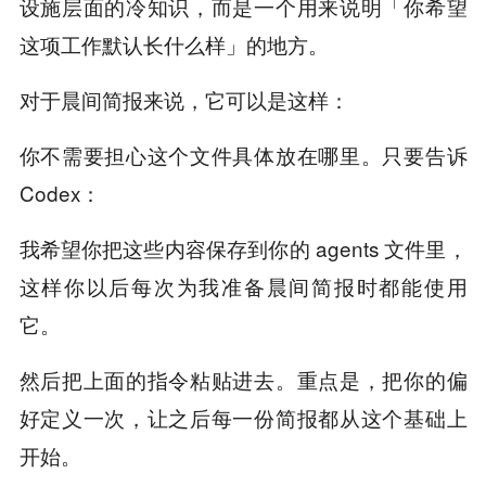
设施层面的冷知识，而是一个用来说明「你希望
这项工作默认长什么样」的地方。
对于晨间简报来说，它可以是这样：
你不需要担心这个文件具体放在哪里。只要告诉
Codex：
我希望你把这些内容保存到你的 agents 文件里，
这样你以后每次为我准备晨间简报时都能使用
它。
然后把上面的指令粘贴进去。重点是，把你的偏
好定义一次，让之后每一份简报都从这个基础上
开始。