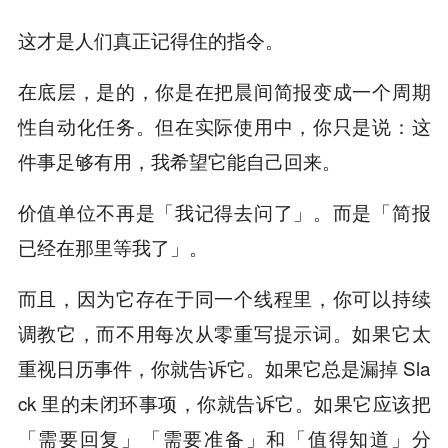
这才是人们真正记得住的指令。
在底层，是的，你是在把晨间简报变成一个周期
性自动化任务。但在实际使用中，你只是说：这
件事足够有用，我希望它能自己回来。
价值单位不再是「我记得去问了」。而是「简报
已经在那里等我了」。
而且，因为它存在于同一个线程里，你可以持续
调教它，而不用每次从零重写提示词。如果它太
重视日历事件，你就告诉它。如果它总是漏掉 Sla
ck 里的未闭环事项，你就告诉它。如果它应该把
「需要回复」「需要准备」和「值得知道」分