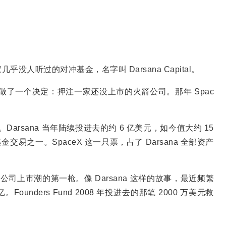
人听过的对冲基金，名字叫 Darsana Capital。
，它做了一个决定：押注一家还没上市的火箭公司。那年 Spac
。Darsana 当年陆续投进去的约 6 亿美元，如今值大约 15
易之一。SpaceX 这一只票，占了 Darsana 全部资产
技公司上市潮的第一枪。像 Darsana 这样的故事，最近频繁
ounders Fund 2008 年投进去的那笔 2000 万美元救