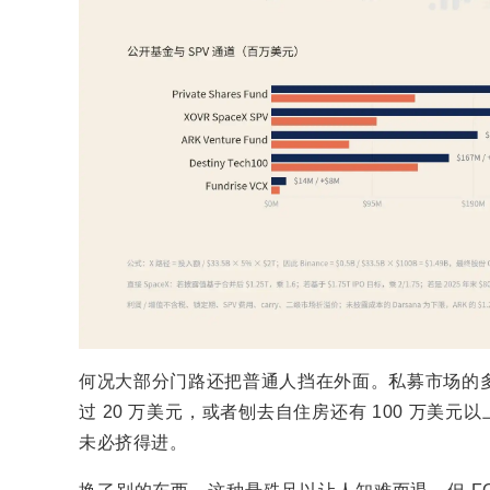
何况大部分门路还把普通人挡在外面。私募市场的
过 20 万美元，或者刨去自住房还有 100 万美
未必挤得进。