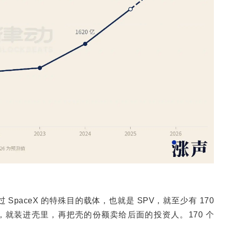
paceX 的特殊目的载体，也就是 SPV，就至少有 170
股份，就装进壳里，再把壳的份额卖给后面的投资人。170 个