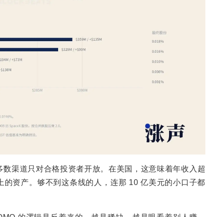
多数渠道只对合格投资者开放。在美国，这意味着年收入超
元以上的资产。够不到这条线的人，连那 10 亿美元的小口子都