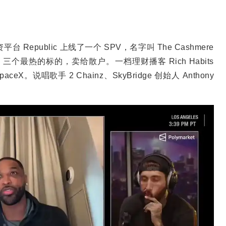
募资平台 Republic 上线了一个 SPV，名字叫 The Cashmere
ity 三个最热的标的，卖给散户。一档理财播客 Rich Habits
。说唱歌手 2 Chainz、SkyBridge 创始人 Anthony