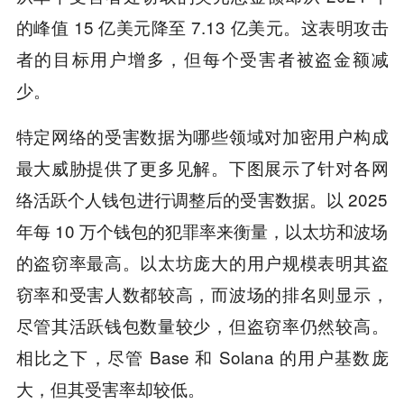
的峰值 15 亿美元降至 7.13 亿美元。这表明攻击
者的目标用户增多，但每个受害者被盗金额减
少。
特定网络的受害数据为哪些领域对加密用户构成
最大威胁提供了更多见解。下图展示了针对各网
络活跃个人钱包进行调整后的受害数据。以 2025
年每 10 万个钱包的犯罪率来衡量，以太坊和波场
的盗窃率最高。以太坊庞大的用户规模表明其盗
窃率和受害人数都较高，而波场的排名则显示，
尽管其活跃钱包数量较少，但盗窃率仍然较高。
相比之下，尽管 Base 和 Solana 的用户基数庞
大，但其受害率却较低。