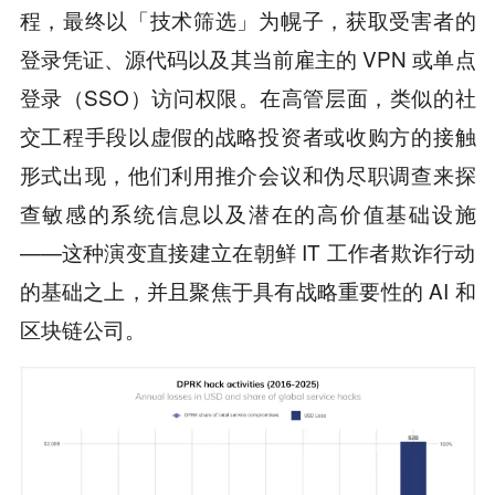
程，最终以「技术筛选」为幌子，获取受害者的
登录凭证、源代码以及其当前雇主的 VPN 或单点
登录（SSO）访问权限。在高管层面，类似的社
交工程手段以虚假的战略投资者或收购方的接触
形式出现，他们利用推介会议和伪尽职调查来探
查敏感的系统信息以及潜在的高价值基础设施
——这种演变直接建立在朝鲜 IT 工作者欺诈行动
的基础之上，并且聚焦于具有战略重要性的 AI 和
区块链公司。