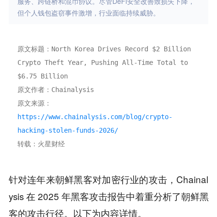
服务、跨链桥和混币协议。尽管DeFi安全改善致损失下降，
但个人钱包盗窃事件激增，行业面临持续威胁。
原文标题：North Korea Drives Record $2 Billion 
Crypto Theft Year, Pushing All-Time Total to 
$6.75 Billion
原文作者：Chainalysis
原文来源：
https://www.chainalysis.com/blog/crypto-
hacking-stolen-funds-2026/
转载：火星财经
针对连年来朝鲜黑客对加密行业的攻击，Chainal
ysis 在 2025 年黑客攻击报告中着重分析了朝鲜黑
客的攻击行径。以下为内容详情。