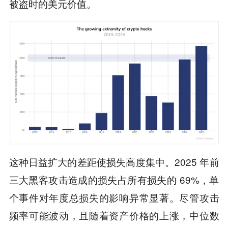
被盗时的美元价值。
这种日益扩大的差距使损失高度集中。2025 年前
三大黑客攻击造成的损失占所有损失的 69%，单
个事件对年度总损失的影响异常显著。尽管攻击
频率可能波动，且随着资产价格的上涨，中位数