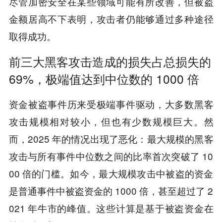
尽管加密安全在某些领域可能有所改善，但被盗
金额居高不下表明，攻击者仍能够通过多种途径
取得成功。
前三大黑客攻击造成的损失占总损失的
69%，极端值达到中位数的 1000 倍
资金被盗事件历来受极端事件驱动，大多数黑客
攻击规模相对较小，但也有少数规模巨大。然
而，2025 年的情况出现了恶化：最大规模的黑客
攻击与所有事件中位数之间的比率首次突破了 10
00 倍的门槛。如今，最大规模攻击中被盗的资金
是普通事件中被盗资金的 1000 倍，甚至超过了 2
021 年牛市的峰值。这些计算是基于被盗资金在