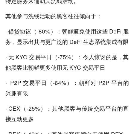
特定服务来辅助其洗钱活动。
其他参与洗钱活动的黑客往往倾向于：
· 借贷协议（-80%）：朝鲜避免使用这些 DeFi 服
务，显示出其与更广泛的 DeFi 生态系统集成有限
· 无 KYC 交易平日（-75%）：令人惊讶的是，其
他黑客比朝鲜更多使用无 KYC 交易平日
· P2P 交易平日（-64%）：朝鲜对 P2P 平台的
兴趣有限
· CEX（-25%）：其他黑客与传统交易平台的直
接互动更多
· DEX（-42%）：其他黑客更倾向于使用 DEX，