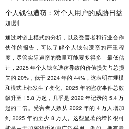
个人钱包遭窃：对个人用户的威胁日益
加剧
通过对链上模式的分析，以及受害者和行业合作
伙伴的报告，可以了解个人钱包遭窃的严重程
度，尽管实际遭窃的数量可能要多得多。最低估
计，2025 年个人钱包遭窃导致的价值损失占总损
失的 20%，低于 2024 年的 44%，这表明在规模
和模式上都发生了变化。2025 年的盗窃事件总数
飙升至 15.8 万起，几乎是 2022 年记录的 5.4 万
起的三倍。受害者人数从 2022 年的 4 万人增加
到 2025 年的至少 8 万人。这些显著的增长很可
能是由于加密货币的更广泛采用。例如，拥有最