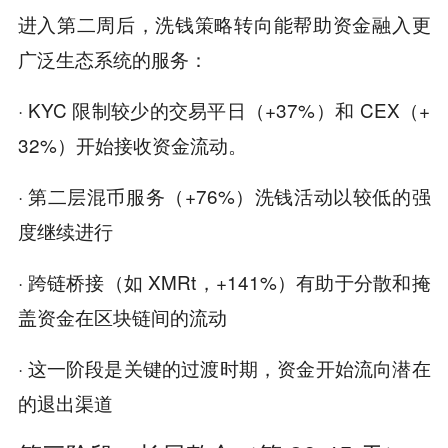
进入第二周后，洗钱策略转向能帮助资金融入更
广泛生态系统的服务：
· KYC 限制较少的交易平日（+37%）和 CEX（+
32%）开始接收资金流动。
· 第二层混币服务（+76%）洗钱活动以较低的强
度继续进行
· 跨链桥接（如 XMRt，+141%）有助于分散和掩
盖资金在区块链间的流动
· 这一阶段是关键的过渡时期，资金开始流向潜在
的退出渠道