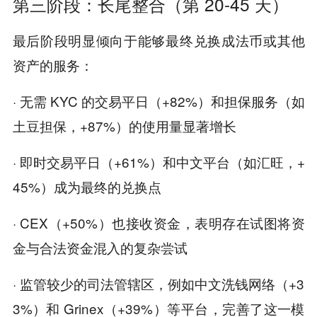
第三阶段：长尾整合（第 20-45 天）
最后阶段明显倾向于能够最终兑换成法币或其他
资产的服务：
· 无需 KYC 的交易平日（+82%）和担保服务（如
土豆担保，+87%）的使用量显著增长
· 即时交易平日（+61%）和中文平台（如汇旺，+
45%）成为最终的兑换点
· CEX（+50%）也接收资金，表明存在试图将资
金与合法资金混入的复杂尝试
· 监管较少的司法管辖区，例如中文洗钱网络（+3
3%）和 Grinex（+39%）等平台，完善了这一模