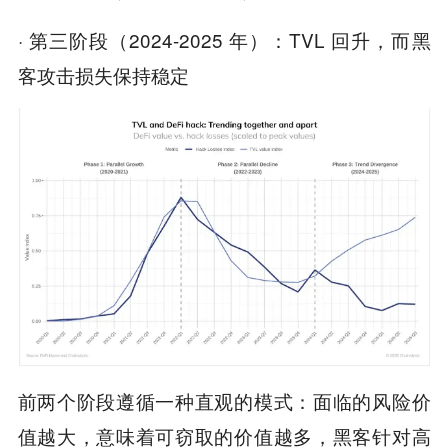
· 第三阶段（2024-2025 年）：TVL 回升，而黑
客攻击损失保持稳定
前两个阶段遵循一种直观的模式：面临的风险价
值越大，意味着可窃取的价值越多，黑客针对高