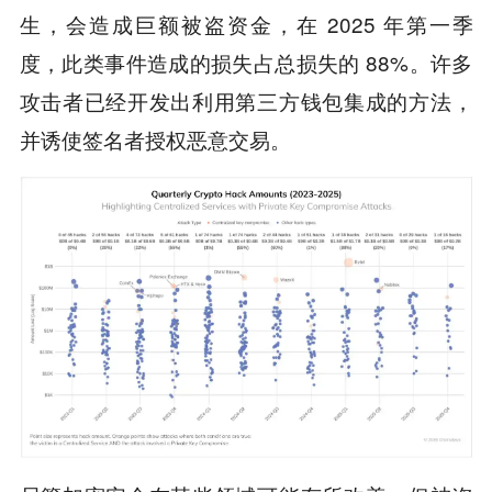
生，会造成巨额被盗资金，在 2025 年第一季
度，此类事件造成的损失占总损失的 88%。许多
攻击者已经开发出利用第三方钱包集成的方法，
并诱使签名者授权恶意交易。