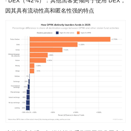
因其具有流动性高和匿名性强的特点