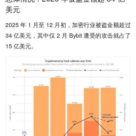
美元
2025 年 1 月至 12 月初，加密行业被盗金额超过
34 亿美元，其中仅 2 月 Bybit 遭受的攻击就占了
15 亿美元。