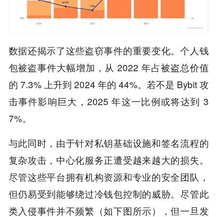
数据还揭示了这些盗窃事件的重要变化。个人钱
包被盗事件大幅增加，从 2022 年占被盗总价值
的 7.3% 上升到 2024 年的 44%。若不是 Bybit 攻
击事件影响巨大，2025 年这一比例或将达到 3
7%。
与此同时，由于针对私钥基础设施和签名流程的
复杂攻击，中心化服务正遭受越来越大的损失。
尽管这些平台拥有机构资源和专业的安全团队，
但仍易受到能够绕过冷钱包控制的威胁。尽管此
类入侵事件并不频繁（如下图所示），但一旦发