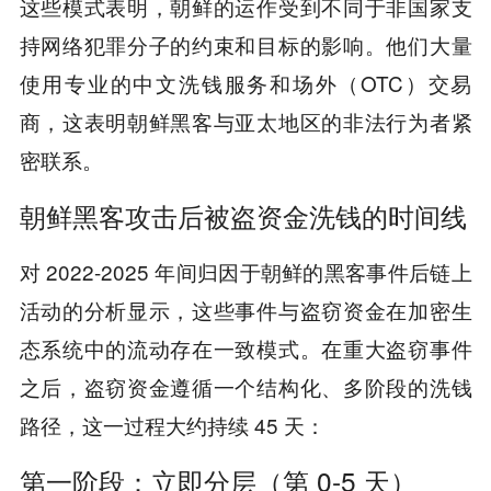
这些模式表明，朝鲜的运作受到不同于非国家支
持网络犯罪分子的约束和目标的影响。他们大量
使用专业的中文洗钱服务和场外（OTC）交易
商，这表明朝鲜黑客与亚太地区的非法行为者紧
密联系。
朝鲜黑客攻击后被盗资金洗钱的时间线
对 2022-2025 年间归因于朝鲜的黑客事件后链上
活动的分析显示，这些事件与盗窃资金在加密生
态系统中的流动存在一致模式。在重大盗窃事件
之后，盗窃资金遵循一个结构化、多阶段的洗钱
路径，这一过程大约持续 45 天：
第一阶段：立即分层（第 0-5 天）