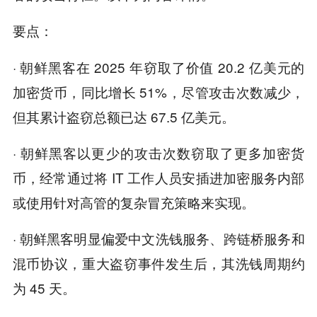
要点：
· 朝鲜黑客在 2025 年窃取了价值 20.2 亿美元的
加密货币，同比增长 51%，尽管攻击次数减少，
但其累计盗窃总额已达 67.5 亿美元。
· 朝鲜黑客以更少的攻击次数窃取了更多加密货
币，经常通过将 IT 工作人员安插进加密服务内部
或使用针对高管的复杂冒充策略来实现。
· 朝鲜黑客明显偏爱中文洗钱服务、跨链桥服务和
混币协议，重大盗窃事件发生后，其洗钱周期约
为 45 天。