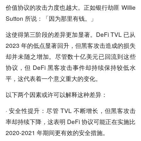
价值协议的攻击力度也越大。正如银行劫匪 Willie
Sutton 所说：「因为那里有钱。」
这使得第三阶段的差异更加显著。DeFi TVL 已从
2023 年的低点显著回升，但黑客攻击造成的损失
却并未随之增加。尽管数十亿美元已回流到这些
协议，但 DeFi 黑客攻击事件却持续保持较低水
平，这代表着一个意义重大的变化。
以下两个因素或许可以解释这种差异：
· 安全性提升：尽管 TVL 不断增长，但黑客攻击
率却持续下降，这表明 DeFi 协议可能正在实施比
2020-2021 年期间更有效的安全措施。