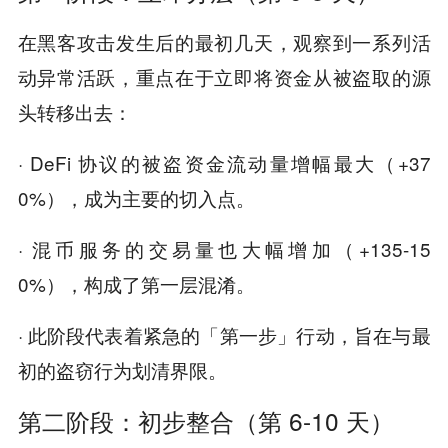
在黑客攻击发生后的最初几天，观察到一系列活
动异常活跃，重点在于立即将资金从被盗取的源
头转移出去：
· DeFi 协议的被盗资金流动量增幅最大（+37
0%），成为主要的切入点。
· 混币服务的交易量也大幅增加（+135-15
0%），构成了第一层混淆。
· 此阶段代表着紧急的「第一步」行动，旨在与最
初的盗窃行为划清界限。
第二阶段：初步整合（第 6-10 天）