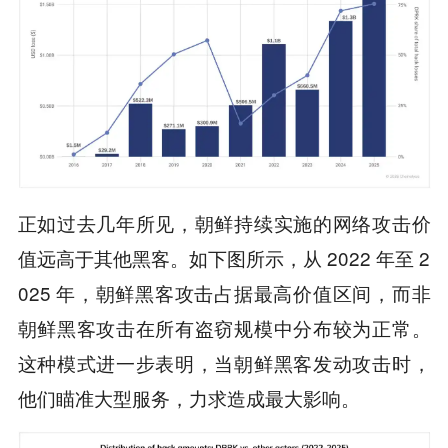
正如过去几年所见，朝鲜持续实施的网络攻击价
值远高于其他黑客。如下图所示，从 2022 年至 2
025 年，朝鲜黑客攻击占据最高价值区间，而非
朝鲜黑客攻击在所有盗窃规模中分布较为正常。
这种模式进一步表明，当朝鲜黑客发动攻击时，
他们瞄准大型服务，力求造成最大影响。