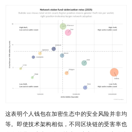
这表明个人钱包在加密生态中的安全风险并非均
等。即使技术架构相似，不同区块链的受害率也