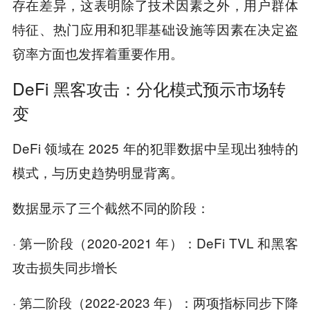
存在差异，这表明除了技术因素之外，用户群体
特征、热门应用和犯罪基础设施等因素在决定盗
窃率方面也发挥着重要作用。
DeFi 黑客攻击：分化模式预示市场转
变
DeFi 领域在 2025 年的犯罪数据中呈现出独特的
模式，与历史趋势明显背离。
数据显示了三个截然不同的阶段：
· 第一阶段（2020-2021 年）：DeFi TVL 和黑客
攻击损失同步增长
· 第二阶段（2022-2023 年）：两项指标同步下降