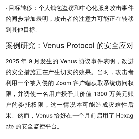
· 目标转移：个人钱包盗窃和中心化服务攻击事件
的同步增加表明，攻击者的注意力可能正在转移
到其他目标。
案例研究：Venus Protocol 的安全应对
2025 年 9 月发生的 Venus 协议事件表明，改进
的安全措施正在产生切实的效果。当时，攻击者
利用一个被入侵的 Zoom 客户端获取系统访问权
限，并诱使一名用户授予其价值 1300 万美元账
户的委托权限，这一情况本可能造成灾难性后
果。然而，Venus 恰好在一个月前启用了 Hexag
ate 的安全监控平台。