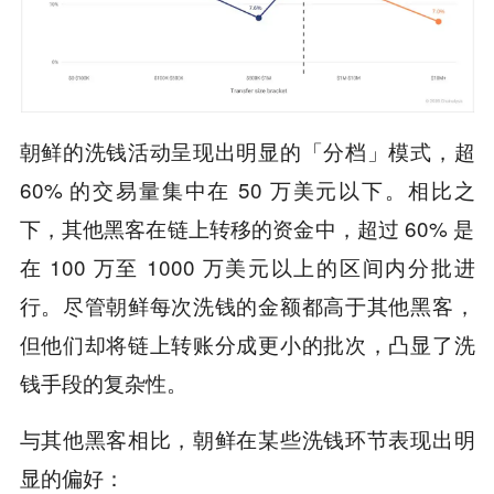
朝鲜的洗钱活动呈现出明显的「分档」模式，超
60% 的交易量集中在 50 万美元以下。相比之
下，其他黑客在链上转移的资金中，超过 60% 是
在 100 万至 1000 万美元以上的区间内分批进
行。尽管朝鲜每次洗钱的金额都高于其他黑客，
但他们却将链上转账分成更小的批次，凸显了洗
钱手段的复杂性。
与其他黑客相比，朝鲜在某些洗钱环节表现出明
显的偏好：