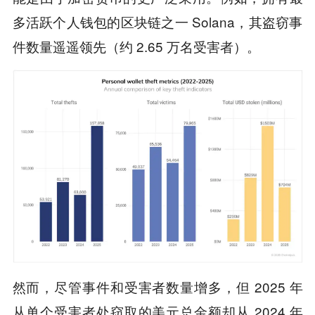
多活跃个人钱包的区块链之一 Solana，其盗窃事
件数量遥遥领先（约 2.65 万名受害者）。
然而，尽管事件和受害者数量增多，但 2025 年
从单个受害者处窃取的美元总金额却从 2024 年