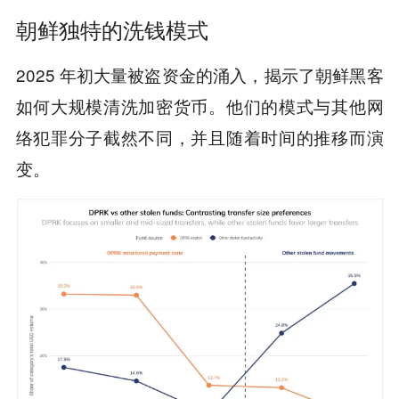
朝鲜独特的洗钱模式
2025 年初大量被盗资金的涌入，揭示了朝鲜黑客
如何大规模清洗加密货币。他们的模式与其他网
络犯罪分子截然不同，并且随着时间的推移而演
变。