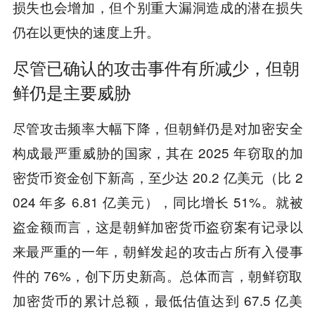
损失也会增加，但个别重大漏洞造成的潜在损失
仍在以更快的速度上升。
尽管已确认的攻击事件有所减少，但朝
鲜仍是主要威胁
尽管攻击频率大幅下降，但朝鲜仍是对加密安全
构成最严重威胁的国家，其在 2025 年窃取的加
密货币资金创下新高，至少达 20.2 亿美元（比 2
024 年多 6.81 亿美元），同比增长 51%。就被
盗金额而言，这是朝鲜加密货币盗窃案有记录以
来最严重的一年，朝鲜发起的攻击占所有入侵事
件的 76%，创下历史新高。总体而言，朝鲜窃取
加密货币的累计总额，最低估值达到 67.5 亿美