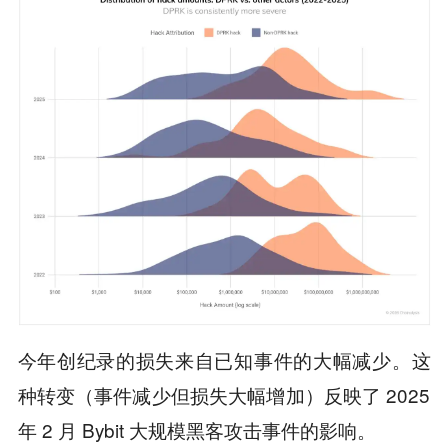
今年创纪录的损失来自已知事件的大幅减少。这
种转变（事件减少但损失大幅增加）反映了 2025
年 2 月 Bybit 大规模黑客攻击事件的影响。