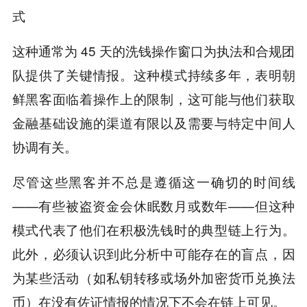
式
这种通常为 45 天的洗钱操作窗口为执法和合规团
队提供了关键情报。这种模式持续多年，表明朝
鲜黑客面临着操作上的限制，这可能与他们获取
金融基础设施的渠道有限以及需要与特定中间人
协调有关。
尽管这些黑客并不总是遵循这一确切的时间线
——有些被盗资金会休眠数月或数年——但这种
模式代表了他们在积极洗钱时的典型链上行为。
此外，必须认识到此分析中可能存在的盲点，因
为某些活动（如私钥转移或场外加密货币兑换法
币）在没有佐证情报的情况下不会在链上可见。