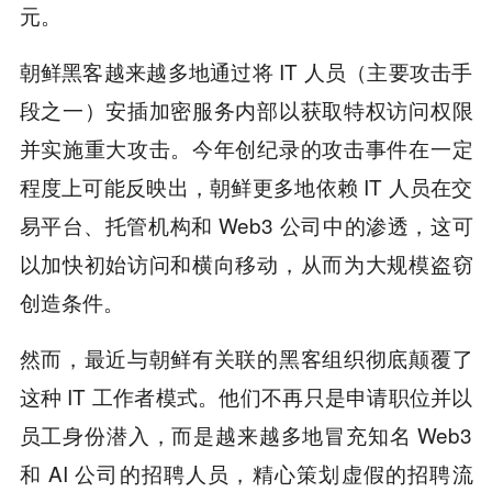
元。
朝鲜黑客越来越多地通过将 IT 人员（主要攻击手
段之一）安插加密服务内部以获取特权访问权限
并实施重大攻击。今年创纪录的攻击事件在一定
程度上可能反映出，朝鲜更多地依赖 IT 人员在交
易平台、托管机构和 Web3 公司中的渗透，这可
以加快初始访问和横向移动，从而为大规模盗窃
创造条件。
然而，最近与朝鲜有关联的黑客组织彻底颠覆了
这种 IT 工作者模式。他们不再只是申请职位并以
员工身份潜入，而是越来越多地冒充知名 Web3
和 AI 公司的招聘人员，精心策划虚假的招聘流