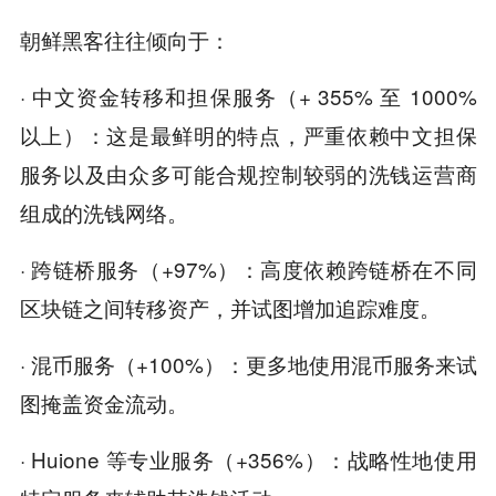
朝鲜黑客往往倾向于：
· 中文资金转移和担保服务（+ 355% 至 1000%
以上）：这是最鲜明的特点，严重依赖中文担保
服务以及由众多可能合规控制较弱的洗钱运营商
组成的洗钱网络。
· 跨链桥服务（+97%）：高度依赖跨链桥在不同
区块链之间转移资产，并试图增加追踪难度。
· 混币服务（+100%）：更多地使用混币服务来试
图掩盖资金流动。
· Huione 等专业服务（+356%）：战略性地使用