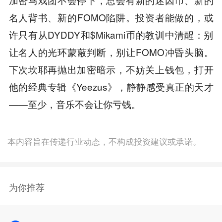
名人背书、新的FOMO陷阱。投资者能做的，或
许只有从DYDDY和$Mikami币的教训中清醒：别
让名人的光环蒙蔽判断，别让FOMO冲昏头脑。
下次坎耶再抛出加密暗示，不妨关上钱包，打开
他的经典专辑《Yeezus》，静静感受真正的天才
——至少，音乐不会让你亏钱。
本内容旨在传递行业动态，不构成投资建议或承诺。
为你推荐