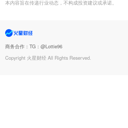
本内容旨在传递行业动态，不构成投资建议或承诺。
商务合作
：TG：@Lottie96
Copyright 火星财经 All Rights Reserved.