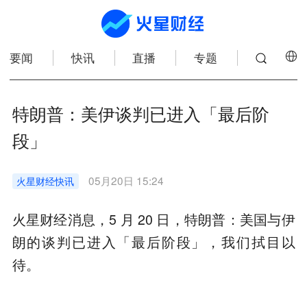
要闻
快讯
直播
专题
特朗普：美伊谈判已进入「最后阶
段」
05月20日 15:24
火星财经
快讯
火星财经消息，5 月 20 日，特朗普：美国与伊
朗的谈判已进入「最后阶段」，我们拭目以
待。