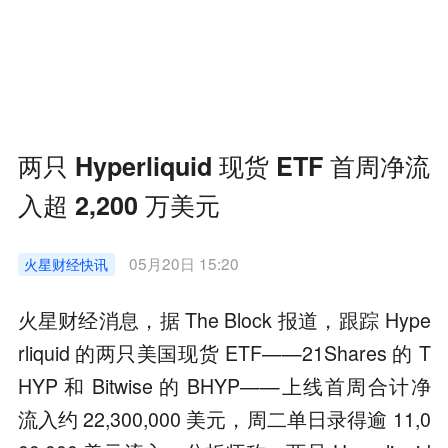
两只 Hyperliquid 现货 ETF 首周净流
入超 2,200 万美元
05月20日 15:20
火星财经
快讯
火星财经消息，据 The Block 报道，跟踪 Hype
rliquid 的两只美国现货 ETF——21Shares 的 T
HYP 和 Bitwise 的 BHYP——上线首周合计净
流入约 22,300,000 美元，周二单日录得逾 11,0