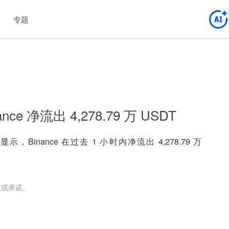
专题
ce 净流出 4,278.79 万 USDT
示，Binance 在过去 1 小时内净流出 4,278.79 万
议或承诺。