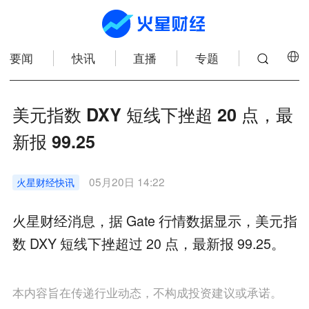
要闻
快讯
直播
专题
美元指数 DXY 短线下挫超 20 点，最
新报 99.25
05月20日 14:22
火星财经
快讯
火星财经消息，据 Gate 行情数据显示，美元指
数 DXY 短线下挫超过 20 点，最新报 99.25。
本内容旨在传递行业动态，不构成投资建议或承诺。