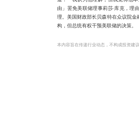
由」罢免美联储理事莉莎·库克，理
理。美国财政部长贝森特在众议院金
构，但总统有权干预美联储的决策。
本内容旨在传递行业动态，不构成投资建