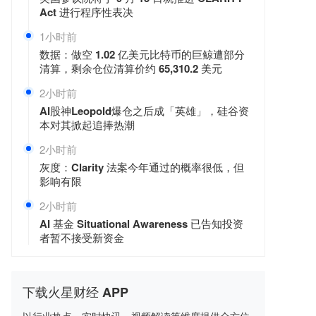
Act 进行程序性表决
1小时前
数据：做空 1.02 亿美元比特币的巨鲸遭部分
清算，剩余仓位清算价约 65,310.2 美元
2小时前
AI股神Leopold爆仓之后成「英雄」，硅谷资
本对其掀起追捧热潮
2小时前
灰度：Clarity 法案今年通过的概率很低，但
影响有限
2小时前
AI 基金 Situational Awareness 已告知投资
者暂不接受新资金
下载火星财经 APP