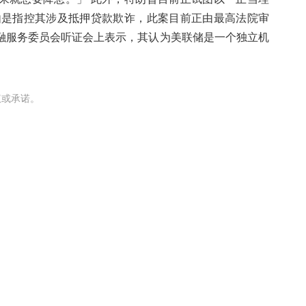
由是指控其涉及抵押贷款欺诈，此案目前正由最高法院审
融服务委员会听证会上表示，其认为美联储是一个独立机
议或承诺。