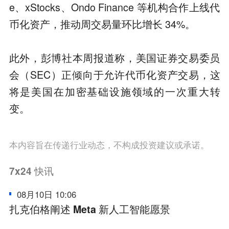
e、xStocks、Ondo Finance 等机构合作上线代
币化资产，推动周交易量环比增长 34%。
此外，彭博社本周报道称，美国证券交易委员
会（SEC）正倾向于允许代币化资产交易，这
将是美国在加密基础设施领域的一次重大转
变。
本内容旨在传递行业动态，不构成投资建议或承诺。
7x24
快讯
08月10日 10:06
扎克伯格阐述 Meta 新人工智能愿景