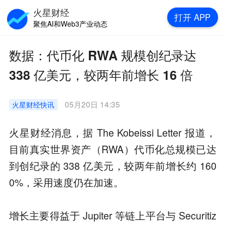
火星财经
打开
APP
聚焦AI和Web3产业动态
数据：代币化 RWA 规模创纪录达
338 亿美元，较两年前增长 16 倍
05月20日 14:35
火星财经
快讯
火星财经消息，据 The Kobeissi Letter 报道，
目前真实世界资产（RWA）代币化总规模已达
到创纪录的 338 亿美元，较两年前增长约 160
0%，采用速度仍在加速。
增长主要得益于 Jupiter 等链上平台与 Securitiz