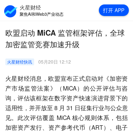
火星财经
打开
APP
聚焦AI和Web3产业动态
欧盟启动 MiCA 监管框架评估，全球
加密监管竞赛加速升级
05月20日 12:12
火星财经
快讯
火星财经消息，欧盟宣布正式启动对《加密资
产市场监管法案》（MiCA）的公开评估与咨
询，评估该框架在数字资产快速演进背景下的
适用性，并开放至 8 月 31 日征集行业与公众意
见。此次评估覆盖 MiCA 核心规则体系，包括
加密资产发行、资产参考代币（ART）、电子