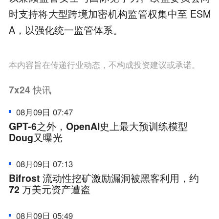
时支持将大型跨境加密机构监管权集中至 ESM
A，以强化统一监管体系。
本内容旨在传递行业动态，不构成投资建议或承诺。
7x24
快讯
08月09日 07:47
GPT-6之外，OpenAI史上最大预训练模型
Doug又曝光
08月09日 07:13
Bifrost 流动性挖矿激励漏洞被黑客利用，约
72 万美元资产遭盗
08月09日 05:49