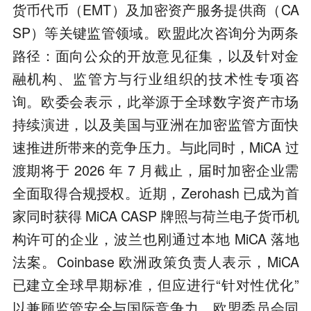
货币代币（EMT）及加密资产服务提供商（CA
SP）等关键监管领域。欧盟此次咨询分为两条
路径：面向公众的开放意见征集，以及针对金
融机构、监管方与行业组织的技术性专项咨
询。欧委会表示，此举源于全球数字资产市场
持续演进，以及美国与亚洲在加密监管方面快
速推进所带来的竞争压力。与此同时，MiCA 过
渡期将于 2026 年 7 月截止，届时加密企业需
全面取得合规授权。近期，Zerohash 已成为首
家同时获得 MiCA CASP 牌照与荷兰电子货币机
构许可的企业，波兰也刚通过本地 MiCA 落地
法案。Coinbase 欧洲政策负责人表示，MiCA
已建立全球早期标准，但应进行“针对性优化”
以兼顾监管安全与国际竞争力。欧盟委员会同