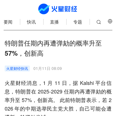
要闻
快讯
直播
专题
特朗普任期内再遭弹劾的概率升至
57%，创新高
01月11日 08:09
火星财经
快讯
火星财经消息，1 月 11 日，据 Kalshi 平台信
息，特朗普在 2025-2029 任期内再遭弹劾的概
率升至 57%，创新高。 此前特朗普表示，若 2
026 年的中期选举民主党大胜，自己可能会遭