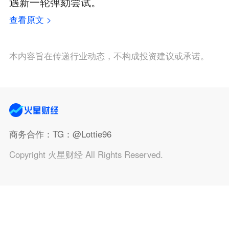
遇新一轮弹劾尝试。
查看原文 >
本内容旨在传递行业动态，不构成投资建议或承诺。
商务合作
：TG：@Lottie96
Copyright 火星财经 All Rights Reserved.