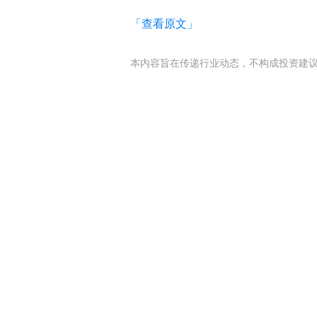
「查看原文」
本内容旨在传递行业动态，不构成投资建